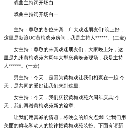
戏曲主持词开场白
戏曲主持词开场白一
主持：尊敬的各位来宾，广大戏迷朋友们!晚上好，
这里是新浪UC黄梅戏苑房间，我是主持人******。(二麦)
女主持：尊敬的来宾戏迷朋友们，大家晚上好，这
里是九州黄梅戏苑六周年大型庆典晚会现场，我是主持
人******。(一麦)
男主持：今天，是因为黄梅戏让我们相聚在一起;今
天，是共同的爱好让我们来到这里;
女主持：今天，我们庆祝黄梅戏苑六周年庆典;今
天，我们再谱黄梅戏苑新的篇章;
让我们用真诚的情谊，将晚会的焰火点燃! 让我们用
美丽的鲜花和动人的旋律把黄梅戏苑装扮。下面有请新