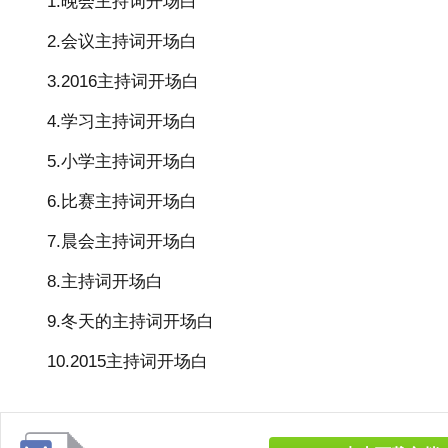
1.晚会主持词开场白
2.会议主持词开场白
3.2016主持词开场白
4.学习主持词开场白
5.小学主持词开场白
6.比赛主持词开场白
7.晨会主持词开场白
8.主持词开场白
9.冬天的主持词开场白
10.2015主持词开场白