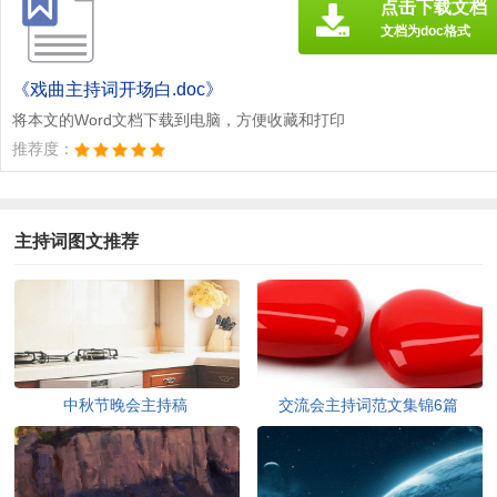
点击下载文档
文档为doc格式
《戏曲主持词开场白.doc》
将本文的Word文档下载到电脑，方便收藏和打印
推荐度：
主持词图文推荐
中秋节晚会主持稿
交流会主持词范文集锦6篇